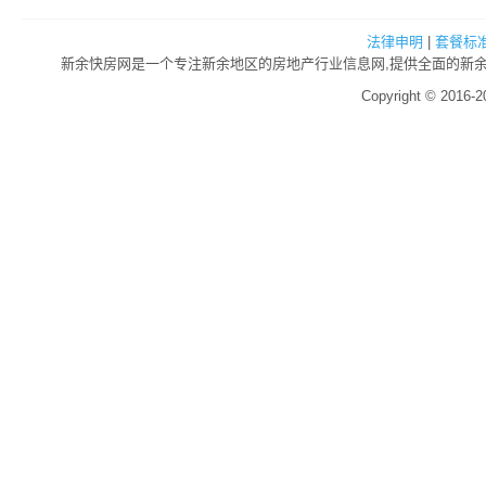
法律申明
|
套餐标
新余快房网是一个专注新余地区的房地产行业信息网,提供全面的新余房
Copyright © 2016-