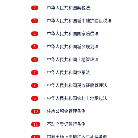
2
· 中华人民共和国契税法
3
· 中华人民共和国城市维护建设税法
4
· 中华人民共和国国家赔偿法
5
· 中华人民共和国城乡规划法
6
· 中华人民共和国土地管理法
7
· 中华人民共和国继承法
8
· 中华人民共和国税收征收管理法
9
· 中华人民共和国农村土地承包法
10
· 住房公积金管理条例
11
· 不动产登记暂行条例
12
· 国有土地上房屋征收与补偿条例