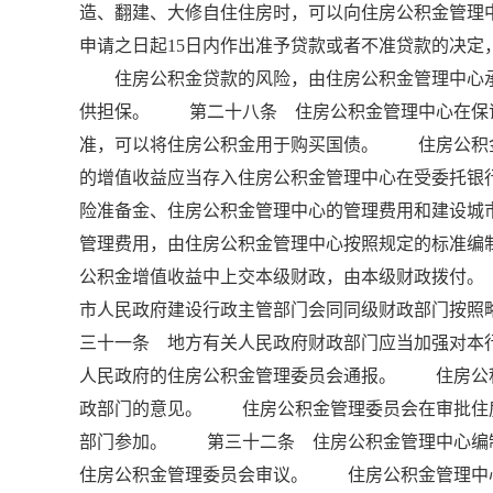
造、翻建、大修自住住房时，可以向住房公积金管
申请之日起15日内作出准予贷款或者不准贷款的决
住房公积金贷款的风险，由住房公积金管理中心承
供担保。 第二十八条 住房公积金管理中心在保
准，可以将住房公积金用于购买国债。 住房公积
的增值收益应当存入住房公积金管理中心在受委托银
险准备金、住房公积金管理中心的管理费用和建设
管理费用，由住房公积金管理中心按照规定的标准编
公积金增值收益中上交本级财政，由本级财政拨付
市人民政府建设行政主管部门会同同级财政部门按照
三十一条 地方有关人民政府财政部门应当加强对本
人民政府的住房公积金管理委员会通报。 住房公
政部门的意见。 住房公积金管理委员会在审批住
部门参加。 第三十二条 住房公积金管理中心编
住房公积金管理委员会审议。 住房公积金管理中