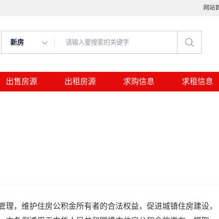
网站
新房
出售房源
出租房源
求购信息
求租信息
管理，维护住房公积金所有者的合法权益，促进城镇住房建设，