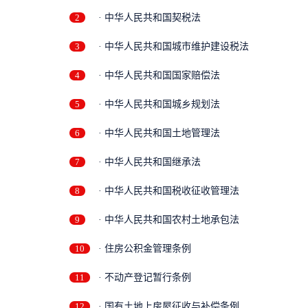
2
· 中华人民共和国契税法
3
· 中华人民共和国城市维护建设税法
4
· 中华人民共和国国家赔偿法
5
· 中华人民共和国城乡规划法
6
· 中华人民共和国土地管理法
7
· 中华人民共和国继承法
8
· 中华人民共和国税收征收管理法
9
· 中华人民共和国农村土地承包法
10
· 住房公积金管理条例
11
· 不动产登记暂行条例
12
· 国有土地上房屋征收与补偿条例