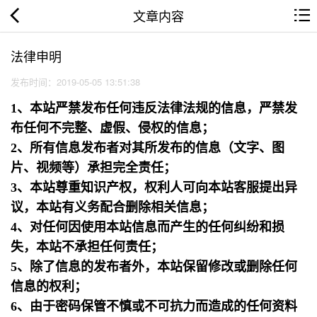
文章内容
法律申明
发布时间：2019-05-05 13:51:38
1、本站严禁发布任何违反法律法规的信息，严禁发
布任何不完整、虚假、侵权的信息；
2、所有信息发布者对其所发布的信息（文字、图
片、视频等）承担完全责任；
3、本站尊重知识产权，权利人可向本站客服提出异
议，本站有义务配合删除相关信息；
4、对任何因使用本站信息而产生的任何纠纷和损
失，本站不承担任何责任；
5、除了信息的发布者外，本站保留修改或删除任何
信息的权利；
6、由于密码保管不慎或不可抗力而造成的任何资料